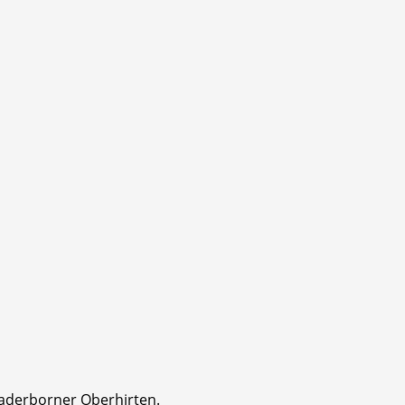
aderborner Oberhirten.