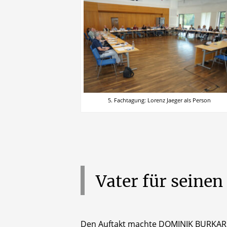
5. Fachtagung: Lorenz Jaeger als Person
Vater
für
seinen
Den Auftakt machte DOMINIK BURKARD 