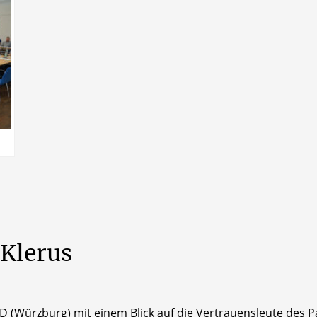
Klerus
(Würzburg) mit einem Blick auf die Vertrauensleute des P